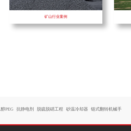
矿山行业案例
醇PEG
抗静电剂
脱硫脱硝工程
砂温冷却器
链式翻转机械手