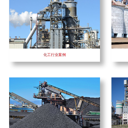
化工行业案例