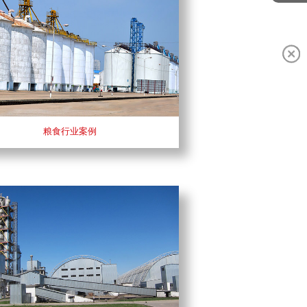
粮食行业案例