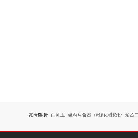
友情链接:
白刚玉
磁粉离合器
绿碳化硅微粉
聚乙二