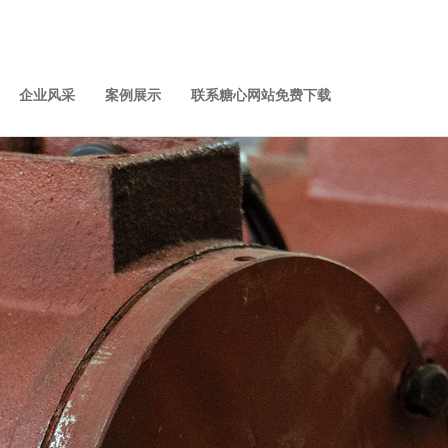
企业风采
案例展示
联系糖心网站免费下载