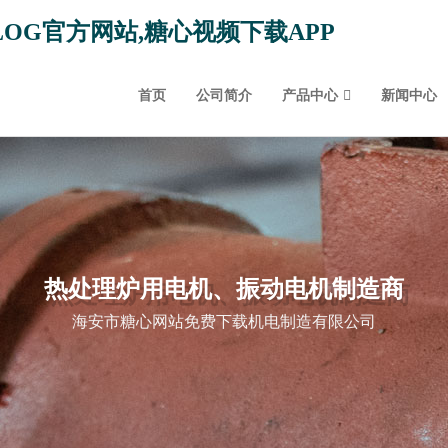
LOG官方网站,糖心视频下载APP
首页
公司简介
产品中心
新闻中心
热处理炉用电机、振动电机制造商
海安市糖心网站免费下载机电制造有限公司