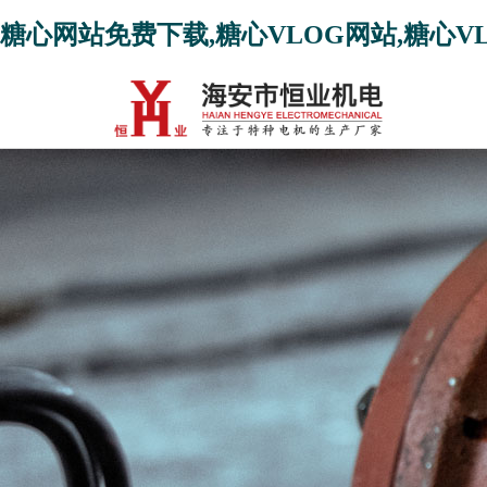
糖心网站免费下载,糖心VLOG网站,糖心V