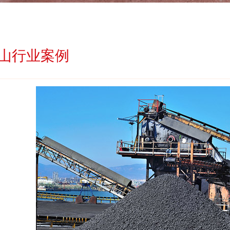
山行业案例