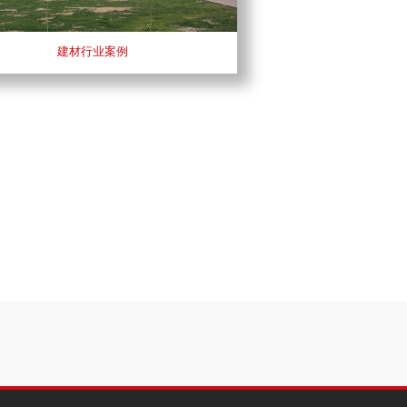
建材行业案例